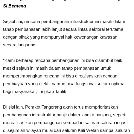
Si Benteng
Sejauh ini, rencana pembangunan infrastruktur ini masih dalam
tahap pembahasan lebih lanjut secara lintas sektoral terutama
dengan pihak yang mempunyai hak kewenangan kawasan
secara langsung.
“Kami berharap rencana pembangunan ini bisa disambut baik
meski sejauh ini masih dalam tahap pembahasan untuk
mempertimbangkan rencana ini bisa direalisasikan dengan
pembiayaan yang efektif namun bisa fungsional secara optimal
bagi masyarakat,” ungkap Taufik.
Di sisi lain, Pemkot Tangerang akan terus memprioritaskan
pembangunan infrastruktur banjir dalam jangka panjang, seperti
merealisasikan pembangunan sempadan saluran-saluran irigasi
di sejumlah wilayah mulai dari saluran Kali Wetan sampai saluran