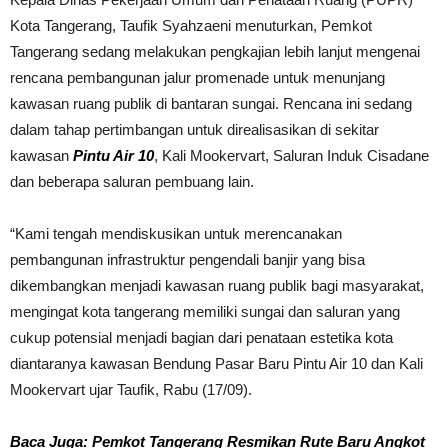
Kota Tangerang, Taufik Syahzaeni menuturkan, Pemkot
Tangerang sedang melakukan pengkajian lebih lanjut mengenai
rencana pembangunan jalur promenade untuk menunjang
kawasan ruang publik di bantaran sungai. Rencana ini sedang
dalam tahap pertimbangan untuk direalisasikan di sekitar
kawasan
Pintu Air 10
, Kali Mookervart, Saluran Induk Cisadane
dan beberapa saluran pembuang lain.
“Kami tengah mendiskusikan untuk merencanakan
pembangunan infrastruktur pengendali banjir yang bisa
dikembangkan menjadi kawasan ruang publik bagi masyarakat,
mengingat kota tangerang memiliki sungai dan saluran yang
cukup potensial menjadi bagian dari penataan estetika kota
diantaranya kawasan Bendung Pasar Baru Pintu Air 10 dan Kali
Mookervart ujar Taufik, Rabu (17/09).
Baca Juga: Pemkot Tangerang Resmikan Rute Baru Angkot