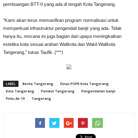
pembuangan BTT-0 yang ada di tengah Kota Tangerang.
“Kami akan terus memasifkan program normalisasi untuk
memperkuat infrastruktur pengendali banjir yang ada. Tidak
hanya itu, rencana ini juga bagian dari upaya meningkatkan
estetika kota sesuai arahan Walikota dan Wakil Walikota
Tangerang,” tukas Taufik. (***)
LABEL
Berita Tangerang
Dinas PUPR Kota Tangerang
Kota Tangerang
Pemkot Tangerang
Pengendalian banjir
Pintu Air 10
Tangerang