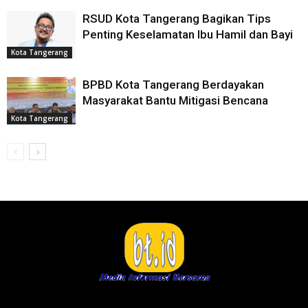
RSUD Kota Tangerang Bagikan Tips
Penting Keselamatan Ibu Hamil dan Bayi
Kota Tangerang
BPBD Kota Tangerang Berdayakan
Masyarakat Bantu Mitigasi Bencana
Kota Tangerang