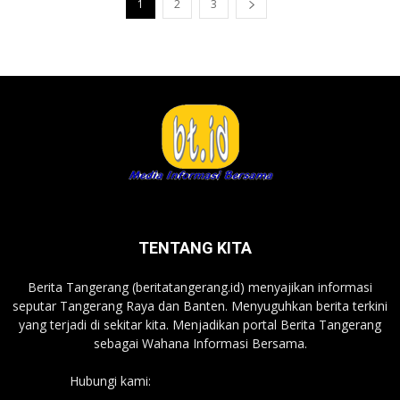
1
2
3
TENTANG KITA
Berita Tangerang (beritatangerang.id) menyajikan informasi
seputar Tangerang Raya dan Banten. Menyuguhkan berita terkini
yang terjadi di sekitar kita. Menjadikan portal Berita Tangerang
sebagai Wahana Informasi Bersama.
Hubungi kami:
beritatangerang.id@gmail.com