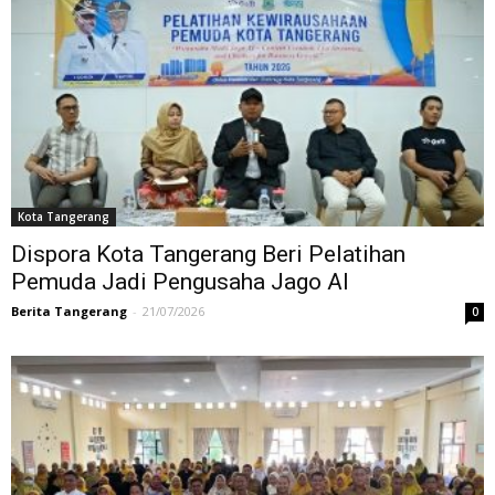
Kota Tangerang
Dispora Kota Tangerang Beri Pelatihan
Pemuda Jadi Pengusaha Jago AI
Berita Tangerang
-
21/07/2026
0