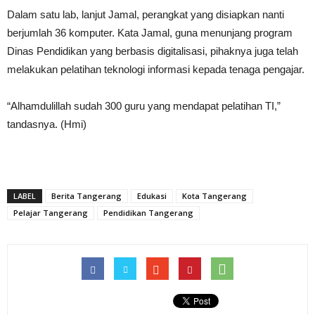
Dalam satu lab, lanjut Jamal, perangkat yang disiapkan nanti
berjumlah 36 komputer. Kata Jamal, guna menunjang program
Dinas Pendidikan yang berbasis digitalisasi, pihaknya juga telah
melakukan pelatihan teknologi informasi kepada tenaga pengajar.
“Alhamdulillah sudah 300 guru yang mendapat pelatihan TI,”
tandasnya. (Hmi)
LABEL
Berita Tangerang
Edukasi
Kota Tangerang
Pelajar Tangerang
Pendidikan Tangerang