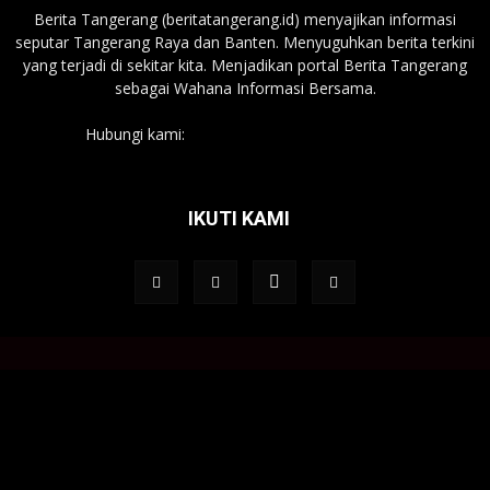
Berita Tangerang (beritatangerang.id) menyajikan informasi
seputar Tangerang Raya dan Banten. Menyuguhkan berita terkini
yang terjadi di sekitar kita. Menjadikan portal Berita Tangerang
sebagai Wahana Informasi Bersama.
Hubungi kami:
beritatangerang.id@gmail.com
IKUTI KAMI