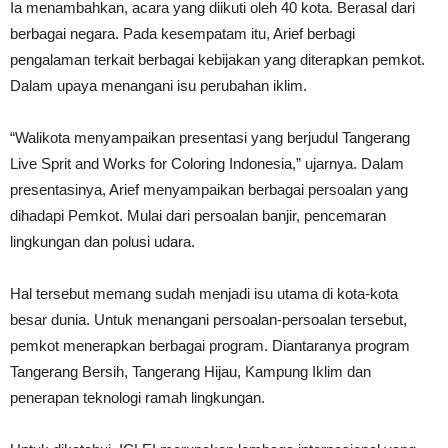
Ia menambahkan, acara yang diikuti oleh 40 kota. Berasal dari
berbagai negara. Pada kesempatam itu, Arief berbagi
pengalaman terkait berbagai kebijakan yang diterapkan pemkot.
Dalam upaya menangani isu perubahan iklim.
“Walikota menyampaikan presentasi yang berjudul Tangerang
Live Sprit and Works for Coloring Indonesia,” ujarnya. Dalam
presentasinya, Arief menyampaikan berbagai persoalan yang
dihadapi Pemkot. Mulai dari persoalan banjir, pencemaran
lingkungan dan polusi udara.
Hal tersebut memang sudah menjadi isu utama di kota-kota
besar dunia. Untuk menangani persoalan-persoalan tersebut,
pemkot menerapkan berbagai program. Diantaranya program
Tangerang Bersih, Tangerang Hijau, Kampung Iklim dan
penerapan teknologi ramah lingkungan.