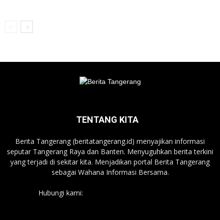
TENTANG KITA
Berita Tangerang (beritatangerang.id) menyajikan informasi
seputar Tangerang Raya dan Banten. Menyuguhkan berita terkini
yang terjadi di sekitar kita. Menjadikan portal Berita Tangerang
sebagai Wahana Informasi Bersama.
Hubungi kami:
beritatangerang.id@gmail.com