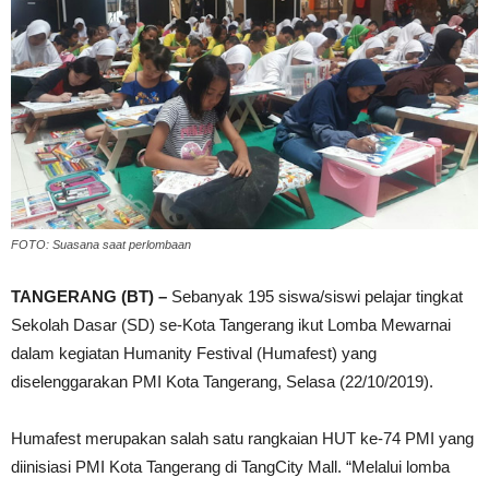
FOTO: Suasana saat perlombaan
TANGERANG (BT) –
Sebanyak 195 siswa/siswi pelajar tingkat
Sekolah Dasar (SD) se-Kota Tangerang ikut Lomba Mewarnai
dalam kegiatan Humanity Festival (Humafest) yang
diselenggarakan PMI Kota Tangerang, Selasa (22/10/2019).
Humafest merupakan salah satu rangkaian HUT ke-74 PMI yang
diinisiasi PMI Kota Tangerang di TangCity Mall. “Melalui lomba