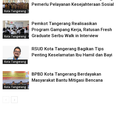
Pemerlu Pelayanan Kesejahteraan Sosial
Kota Tangerang
Pemkot Tangerang Realisasikan
Program Gampang Kerja, Ratusan Fresh
Graduate Serbu Walk in Interview
Kota Tangerang
RSUD Kota Tangerang Bagikan Tips
Penting Keselamatan Ibu Hamil dan Bayi
Kota Tangerang
BPBD Kota Tangerang Berdayakan
Masyarakat Bantu Mitigasi Bencana
Kota Tangerang