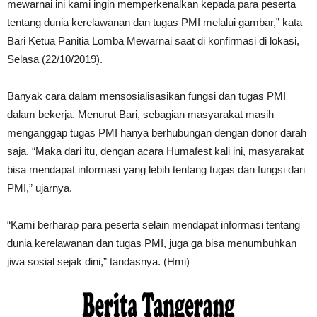
mewarnai ini kami ingin memperkenalkan kepada para peserta
tentang dunia kerelawanan dan tugas PMI melalui gambar,” kata
Bari Ketua Panitia Lomba Mewarnai saat di konfirmasi di lokasi,
Selasa (22/10/2019).
Banyak cara dalam mensosialisasikan fungsi dan tugas PMI
dalam bekerja. Menurut Bari, sebagian masyarakat masih
menganggap tugas PMI hanya berhubungan dengan donor darah
saja. “Maka dari itu, dengan acara Humafest kali ini, masyarakat
bisa mendapat informasi yang lebih tentang tugas dan fungsi dari
PMI,” ujarnya.
“Kami berharap para peserta selain mendapat informasi tentang
dunia kerelawanan dan tugas PMI, juga ga bisa menumbuhkan
jiwa sosial sejak dini,” tandasnya. (Hmi)