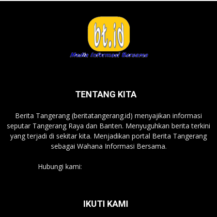
TENTANG KITA
Berita Tangerang (beritatangerang.id) menyajikan informasi
seputar Tangerang Raya dan Banten. Menyuguhkan berita terkini
yang terjadi di sekitar kita. Menjadikan portal Berita Tangerang
sebagai Wahana Informasi Bersama.
Hubungi kami:
beritatangerang.id@gmail.com
IKUTI KAMI