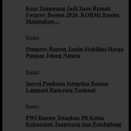
Kota Tangerang Jadi Tuan Rumah
Forprov Banten 2026, KORMI Banten
Matangkan…
Banten
Pemprov Banten Jamin Stabilitas Harga
Pangan Jelang Nataru
Banten
Survei Penilaian Integritas Banten
Lampaui Rata-rata Nasional
Banten
PWI Banten Tetapkan Plt Ketua
Kabupaten Tangerang dan Pandeglang