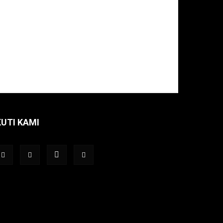
KUTI KAMI