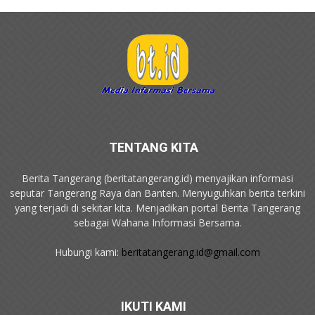
TENTANG KITA
Berita Tangerang (beritatangerang.id) menyajikan informasi
seputar Tangerang Raya dan Banten. Menyuguhkan berita terkini
yang terjadi di sekitar kita. Menjadikan portal Berita Tangerang
sebagai Wahana Informasi Bersama.
Hubungi kami:
beritatangerang.id@gmail.com
IKUTI KAMI