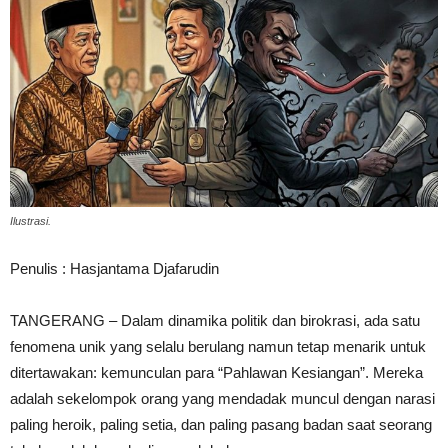
Ilustrasi.
​Penulis : Hasjantama Djafarudin
​TANGERANG – Dalam dinamika politik dan birokrasi, ada satu
fenomena unik yang selalu berulang namun tetap menarik untuk
ditertawakan: kemunculan para “Pahlawan Kesiangan”. Mereka
adalah sekelompok orang yang mendadak muncul dengan narasi
paling heroik, paling setia, dan paling pasang badan saat seorang