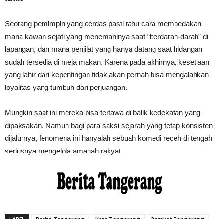
​Seorang pemimpin yang cerdas pasti tahu cara membedakan
mana kawan sejati yang menemaninya saat “berdarah-darah” di
lapangan, dan mana penjilat yang hanya datang saat hidangan
sudah tersedia di meja makan. Karena pada akhirnya, kesetiaan
yang lahir dari kepentingan tidak akan pernah bisa mengalahkan
loyalitas yang tumbuh dari perjuangan.
​Mungkin saat ini mereka bisa tertawa di balik kedekatan yang
dipaksakan. Namun bagi para saksi sejarah yang tetap konsisten
dijalurnya, fenomena ini hanyalah sebuah komedi receh di tengah
seriusnya mengelola amanah rakyat.
LABEL
Berita Tangerang
Kota Tangerang
Pemkot Tangerang