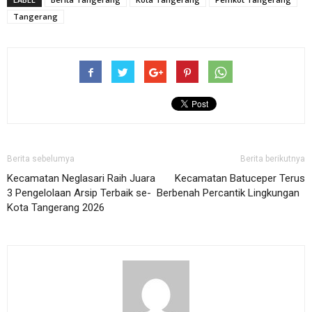
Tangerang
Berita sebelumya
Berita berikutnya
Kecamatan Neglasari Raih Juara
Kecamatan Batuceper Terus
3 Pengelolaan Arsip Terbaik se-
Berbenah Percantik Lingkungan
Kota Tangerang 2026