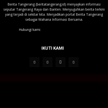
Berita Tangerang (beritatangerang.id) menyajikan informasi
seputar Tangerang Raya dan Banten. Menyuguhkan berita terkini
yang terjadi di sekitar kita. Menjadikan portal Berita Tangerang
sebagai Wahana Informasi Bersama.
Hubungi kami:
beritatangerang.id@gmail.com
IKUTI KAMI