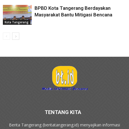
BPBD Kota Tangerang Berdayakan
Masyarakat Bantu Mitigasi Bencana
Kota Tangerang
TENTANG KITA
Berita Tangerang (beritatangerang.id) menyajikan informasi