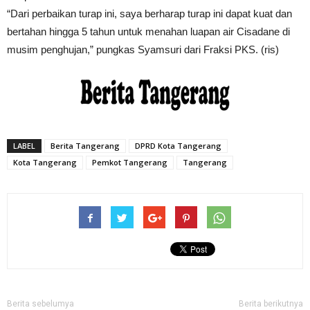
“Dari perbaikan turap ini, saya berharap turap ini dapat kuat dan
bertahan hingga 5 tahun untuk menahan luapan air Cisadane di
musim penghujan,” pungkas Syamsuri dari Fraksi PKS. (ris)
LABEL
Berita Tangerang
DPRD Kota Tangerang
Kota Tangerang
Pemkot Tangerang
Tangerang
Berita sebelumya
Berita berikutnya