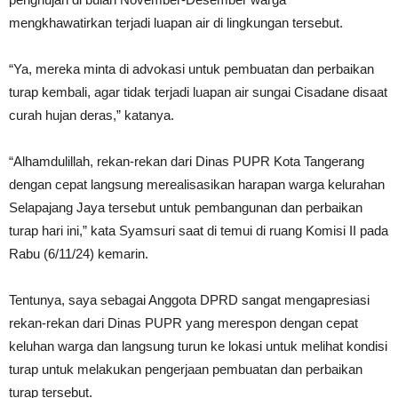
mengkhawatirkan terjadi luapan air di lingkungan tersebut.
“Ya, mereka minta di advokasi untuk pembuatan dan perbaikan
turap kembali, agar tidak terjadi luapan air sungai Cisadane disaat
curah hujan deras,” katanya.
“Alhamdulillah, rekan-rekan dari Dinas PUPR Kota Tangerang
dengan cepat langsung merealisasikan harapan warga kelurahan
Selapajang Jaya tersebut untuk pembangunan dan perbaikan
turap hari ini,” kata Syamsuri saat di temui di ruang Komisi II pada
Rabu (6/11/24) kemarin.
Tentunya, saya sebagai Anggota DPRD sangat mengapresiasi
rekan-rekan dari Dinas PUPR yang merespon dengan cepat
keluhan warga dan langsung turun ke lokasi untuk melihat kondisi
turap untuk melakukan pengerjaan pembuatan dan perbaikan
turap tersebut.