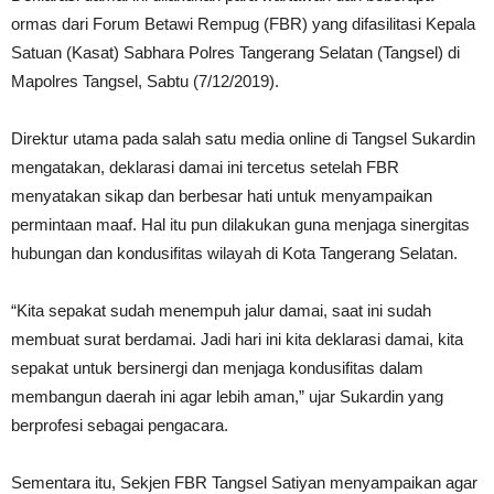
ormas dari Forum Betawi Rempug (FBR) yang difasilitasi Kepala
Satuan (Kasat) Sabhara Polres Tangerang Selatan (Tangsel) di
Mapolres Tangsel, Sabtu (7/12/2019).
Direktur utama pada salah satu media online di Tangsel Sukardin
mengatakan, deklarasi damai ini tercetus setelah FBR
menyatakan sikap dan berbesar hati untuk menyampaikan
permintaan maaf. Hal itu pun dilakukan guna menjaga sinergitas
hubungan dan kondusifitas wilayah di Kota Tangerang Selatan.
“Kita sepakat sudah menempuh jalur damai, saat ini sudah
membuat surat berdamai. Jadi hari ini kita deklarasi damai, kita
sepakat untuk bersinergi dan menjaga kondusifitas dalam
membangun daerah ini agar lebih aman,” ujar Sukardin yang
berprofesi sebagai pengacara.
Sementara itu, Sekjen FBR Tangsel Satiyan menyampaikan agar