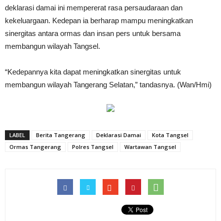
deklarasi damai ini mempererat rasa persaudaraan dan
kekeluargaan. Kedepan ia berharap mampu meningkatkan
sinergitas antara ormas dan insan pers untuk bersama
membangun wilayah Tangsel.
“Kedepannya kita dapat meningkatkan sinergitas untuk
membangun wilayah Tangerang Selatan,” tandasnya. (Wan/Hmi)
LABEL
Berita Tangerang
Deklarasi Damai
Kota Tangsel
Ormas Tangerang
Polres Tangsel
Wartawan Tangsel