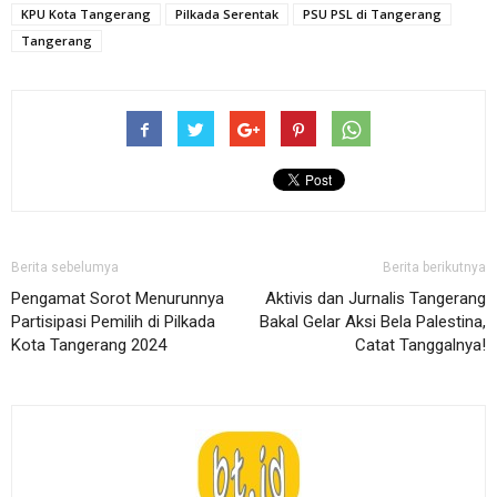
KPU Kota Tangerang
Pilkada Serentak
PSU PSL di Tangerang
Tangerang
Berita sebelumya
Berita berikutnya
Pengamat Sorot Menurunnya
Aktivis dan Jurnalis Tangerang
Partisipasi Pemilih di Pilkada
Bakal Gelar Aksi Bela Palestina,
Kota Tangerang 2024
Catat Tanggalnya!