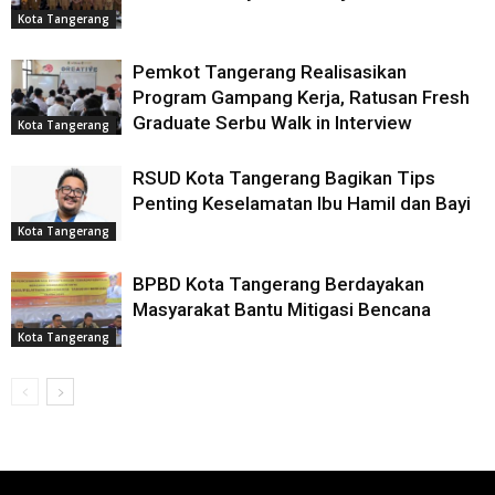
Kota Tangerang
Pemkot Tangerang Realisasikan
Program Gampang Kerja, Ratusan Fresh
Graduate Serbu Walk in Interview
Kota Tangerang
RSUD Kota Tangerang Bagikan Tips
Penting Keselamatan Ibu Hamil dan Bayi
Kota Tangerang
BPBD Kota Tangerang Berdayakan
Masyarakat Bantu Mitigasi Bencana
Kota Tangerang