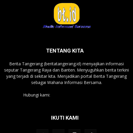
TENTANG KITA
Berita Tangerang (beritatangerang.id) menyajikan informasi
seputar Tangerang Raya dan Banten. Menyuguhkan berita terkini
yang terjadi di sekitar kita. Menjadikan portal Berita Tangerang
sebagai Wahana Informasi Bersama.
Hubungi kami:
beritatangerang.id@gmail.com
IKUTI KAMI