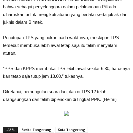
bahwa sebagai penyelenggara dalam pelaksanaan Pilkada
diharuskan untuk mengikuti aturan yang berlaku serta juklak dan
juknis dalam Bimtek.
Penutupan TPS yang bukan pada waktunya, meskipun TPS
tersebut membuka lebih awal tetap saja itu telah menyalahi
aturan.
“PPS dan KPPS membuka TPS lebih awal sekitar 6.30, harusnya
kan tetap saja tutup jam 13.00,” tukasnya.
Diketahui, pemungutan suara lanjutan di TPS 12 telah
dilangsungkan dan telah diplenokan di tingkat PPK. (Helmi)
LABEL
Berita Tangerang
Kota Tangerang