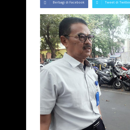
Berbagi di Facebook
Tweet di Twitte