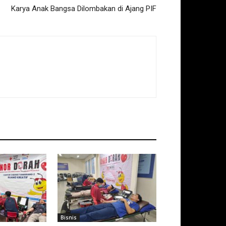
Karya Anak Bangsa Dilombakan di Ajang PIF
Bisnis