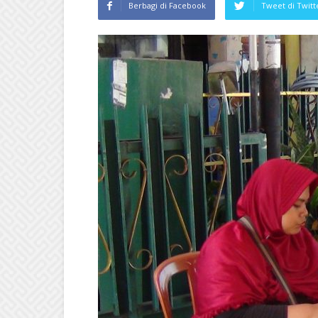
Berbagi di Facebook
Tweet di Twitt