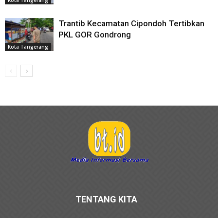
Kota Tangerang
Trantib Kecamatan Cipondoh Tertibkan
PKL GOR Gondrong
Kota Tangerang
TENTANG KITA