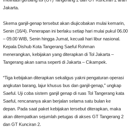
Jakarta.
Skema ganjil-genap tersebut akan diujicobakan mulai kemarin,
Senin (16/4). Penerapan ini berlaku setiap hari mulai pukul 06.00
– 09.00 WIB, Senin hingga Jumat, kecuali hari libur nasional.
Kepala Dishub Kota Tangerang Saeful Rohman
menerangkan, kebijakan yang diterapkan di Tol Jakarta –
Tangerang akan sama seperti di Jakarta – Cikampek.
“Tiga kebijakan diterapkan sekaligus yakni pengaturan operasi
angkutan barang, lajur khusus bus dan ganjil-genap,” ungkap
Saeful. Uji coba sistem ganjil genap di ruas Tol Tangerang kata
Saeful, rencananya akan berjalan selama satu bulan ke
depan. Pada saat paket kebijakan tersebut diterapkan, maka
akan ditempatkan sejumlah petugas di akses GT Tangerang 2
dan GT Kunciran 2.