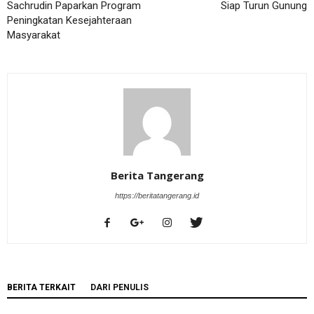
Sachrudin Paparkan Program
Siap Turun Gunung
Peningkatan Kesejahteraan
Masyarakat
Berita Tangerang
https://beritatangerang.id
BERITA TERKAIT
DARI PENULIS