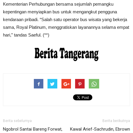
Kementerian Perhubungan bersama sejumlah pemangku
kepentingan menyiapkan bus untuk mengangkut pengguna
kendaraan pribadi. “Salah satu operator bus wisata yang bekerja
sama, Royal Platinum, menggratiskan layanannya selama empat
hari,” tandas Saeful. (**)
Berita sebelumya
Berita berikutnya
Ngobrol Santai Bareng Forwat,
Kawal Arief-Sachrudin, Ebrown