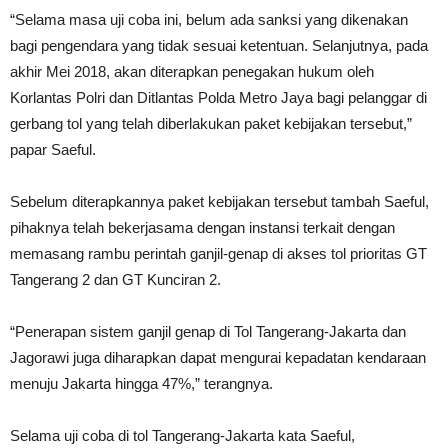
“Selama masa uji coba ini, belum ada sanksi yang dikenakan
bagi pengendara yang tidak sesuai ketentuan. Selanjutnya, pada
akhir Mei 2018, akan diterapkan penegakan hukum oleh
Korlantas Polri dan Ditlantas Polda Metro Jaya bagi pelanggar di
gerbang tol yang telah diberlakukan paket kebijakan tersebut,”
papar Saeful.
Sebelum diterapkannya paket kebijakan tersebut tambah Saeful,
pihaknya telah bekerjasama dengan instansi terkait dengan
memasang rambu perintah ganjil-genap di akses tol prioritas GT
Tangerang 2 dan GT Kunciran 2.
“Penerapan sistem ganjil genap di Tol Tangerang-Jakarta dan
Jagorawi juga diharapkan dapat mengurai kepadatan kendaraan
menuju Jakarta hingga 47%,” terangnya.
Selama uji coba di tol Tangerang-Jakarta kata Saeful,