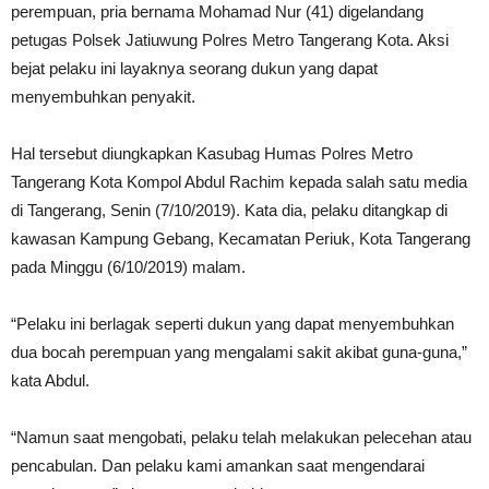
perempuan, pria bernama Mohamad Nur (41) digelandang
petugas Polsek Jatiuwung Polres Metro Tangerang Kota. Aksi
bejat pelaku ini layaknya seorang dukun yang dapat
menyembuhkan penyakit.
Hal tersebut diungkapkan Kasubag Humas Polres Metro
Tangerang Kota Kompol Abdul Rachim kepada salah satu media
di Tangerang, Senin (7/10/2019). Kata dia, pelaku ditangkap di
kawasan Kampung Gebang, Kecamatan Periuk, Kota Tangerang
pada Minggu (6/10/2019) malam.
“Pelaku ini berlagak seperti dukun yang dapat menyembuhkan
dua bocah perempuan yang mengalami sakit akibat guna-guna,”
kata Abdul.
“Namun saat mengobati, pelaku telah melakukan pelecehan atau
pencabulan. Dan pelaku kami amankan saat mengendarai