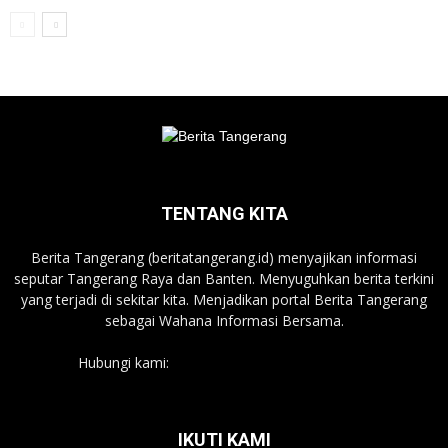
TENTANG KITA
Berita Tangerang (beritatangerang.id) menyajikan informasi
seputar Tangerang Raya dan Banten. Menyuguhkan berita terkini
yang terjadi di sekitar kita. Menjadikan portal Berita Tangerang
sebagai Wahana Informasi Bersama.
Hubungi kami:
beritatangerang.id@gmail.com
IKUTI KAMI