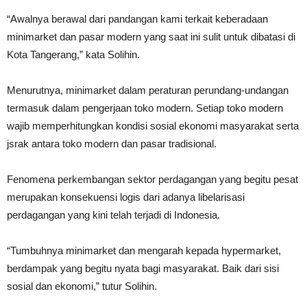
“Awalnya berawal dari pandangan kami terkait keberadaan
minimarket dan pasar modern yang saat ini sulit untuk dibatasi di
Kota Tangerang,” kata Solihin.
Menurutnya, minimarket dalam peraturan perundang-undangan
termasuk dalam pengerjaan toko modern. Setiap toko modern
wajib memperhitungkan kondisi sosial ekonomi masyarakat serta
jsrak antara toko modern dan pasar tradisional.
Fenomena perkembangan sektor perdagangan yang begitu pesat
merupakan konsekuensi logis dari adanya libelarisasi
perdagangan yang kini telah terjadi di Indonesia.
“Tumbuhnya minimarket dan mengarah kepada hypermarket,
berdampak yang begitu nyata bagi masyarakat. Baik dari sisi
sosial dan ekonomi,” tutur Solihin.