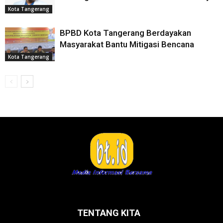
Kota Tangerang
BPBD Kota Tangerang Berdayakan
Masyarakat Bantu Mitigasi Bencana
Kota Tangerang
TENTANG KITA