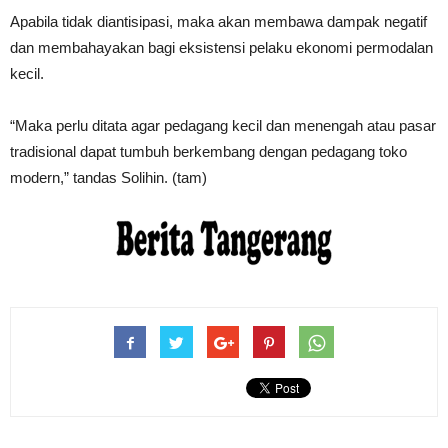
Apabila tidak diantisipasi, maka akan membawa dampak negatif
dan membahayakan bagi eksistensi pelaku ekonomi permodalan
kecil.
“Maka perlu ditata agar pedagang kecil dan menengah atau pasar
tradisional dapat tumbuh berkembang dengan pedagang toko
modern,” tandas Solihin. (tam)