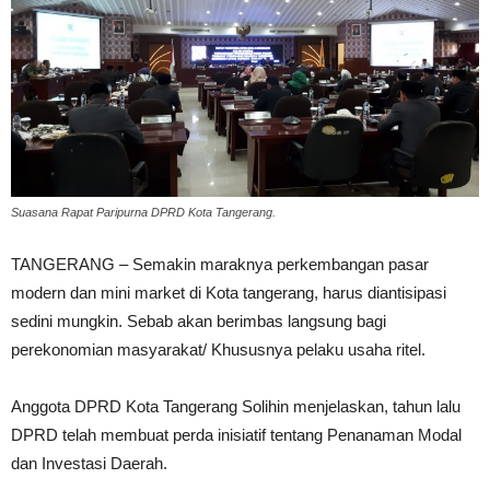
Suasana Rapat Paripurna DPRD Kota Tangerang.
TANGERANG – Semakin maraknya perkembangan pasar
modern dan mini market di Kota tangerang, harus diantisipasi
sedini mungkin. Sebab akan berimbas langsung bagi
perekonomian masyarakat/ Khususnya pelaku usaha ritel.
Anggota DPRD Kota Tangerang Solihin menjelaskan, tahun lalu
DPRD telah membuat perda inisiatif tentang Penanaman Modal
dan Investasi Daerah.