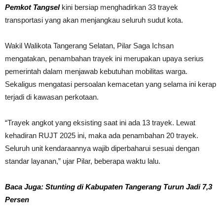
Pemkot Tangsel
kini bersiap menghadirkan 33 trayek
transportasi yang akan menjangkau seluruh sudut kota.
Wakil Walikota Tangerang Selatan, Pilar Saga Ichsan
mengatakan, penambahan trayek ini merupakan upaya serius
pemerintah dalam menjawab kebutuhan mobilitas warga.
Sekaligus mengatasi persoalan kemacetan yang selama ini kerap
terjadi di kawasan perkotaan.
“Trayek angkot yang eksisting saat ini ada 13 trayek. Lewat
kehadiran RUJT 2025 ini, maka ada penambahan 20 trayek.
Seluruh unit kendaraannya wajib diperbaharui sesuai dengan
standar layanan,” ujar Pilar, beberapa waktu lalu.
Baca Juga: Stunting di Kabupaten Tangerang Turun Jadi 7,3
Persen