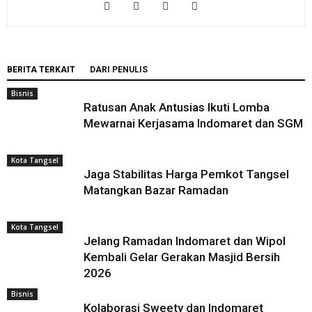
BERITA TERKAIT
DARI PENULIS
Bisnis
Ratusan Anak Antusias Ikuti Lomba
Mewarnai Kerjasama Indomaret dan SGM
Kota Tangsel
Jaga Stabilitas Harga Pemkot Tangsel
Matangkan Bazar Ramadan
Kota Tangsel
Jelang Ramadan Indomaret dan Wipol
Kembali Gelar Gerakan Masjid Bersih
2026
Bisnis
Kolaborasi Sweety dan Indomaret