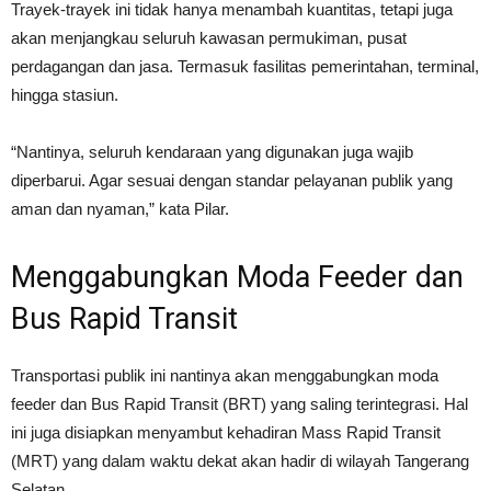
Trayek-trayek ini tidak hanya menambah kuantitas, tetapi juga
akan menjangkau seluruh kawasan permukiman, pusat
perdagangan dan jasa. Termasuk fasilitas pemerintahan, terminal,
hingga stasiun.
“Nantinya, seluruh kendaraan yang digunakan juga wajib
diperbarui. Agar sesuai dengan standar pelayanan publik yang
aman dan nyaman,” kata Pilar.
Menggabungkan Moda Feeder dan
Bus Rapid Transit
Transportasi publik ini nantinya akan menggabungkan moda
feeder dan Bus Rapid Transit (BRT) yang saling terintegrasi. Hal
ini juga disiapkan menyambut kehadiran Mass Rapid Transit
(MRT) yang dalam waktu dekat akan hadir di wilayah Tangerang
Selatan.