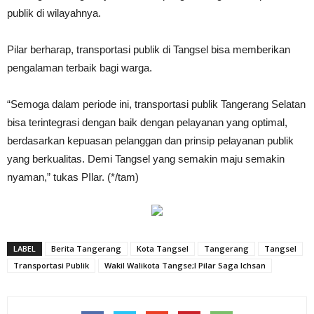
publik di wilayahnya.
Pilar berharap, transportasi publik di Tangsel bisa memberikan
pengalaman terbaik bagi warga.
“Semoga dalam periode ini, transportasi publik Tangerang Selatan
bisa terintegrasi dengan baik dengan pelayanan yang optimal,
berdasarkan kepuasan pelanggan dan prinsip pelayanan publik
yang berkualitas. Demi Tangsel yang semakin maju semakin
nyaman,” tukas PIlar. (*/tam)
LABEL
Berita Tangerang
Kota Tangsel
Tangerang
Tangsel
Transportasi Publik
Wakil Walikota Tangse;l Pilar Saga Ichsan