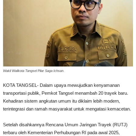
Wakil Walikota Tangsel Pilar Saga Ichsan.
KOTA TANGSEL- Dalam upaya mewujudkan kenyamanan
transportasi publik, Pemkot Tangsel menambah 20 trayek baru.
Kehadiran sistem angkutan umum itu diklaim lebih modern,
terintegrasi dan ramah masyarakat untuk mengatasi kemacetan.
Setelah disahkannya Rencana Umum Jaringan Trayek (RUTJ)
terbaru oleh Kementerian Perhubungan RI pada awal 2025,