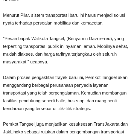
Menurut Pilar, sistem transportasi baru ini harus menjadi solusi
nyata terhadap persoalan mobilitas dan kemacetan.
“Pesan bapak Walikota Tangsel, (Benyamin Davnie-red), yang
terpenting transportasi publik ini nyaman, aman. Mobilnya sehat,
mudah diakses, dan harga tarifnya terjangkau oleh seluruh
masyarakat,” ucapnya.
Dalam proses pengaktifan trayek baru ini, Pemkot Tangsel akan
menggandeng berbagai perusahaan penyedia layanan
transportasi yang telah berpengalaman. Kemudian membangun
fasilitas pendukung seperti halte, bus stop, dan ruang henti
kendaraan yang tersebar di titik-titik strategis.
Pemkot Tangsel juga menjadikan kesuksesan TransJakarta dan
JakLingko sebagai rujukan dalam pengembangan transportasi