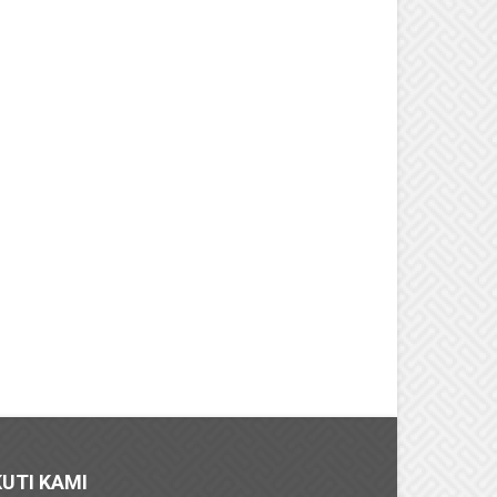
KUTI KAMI