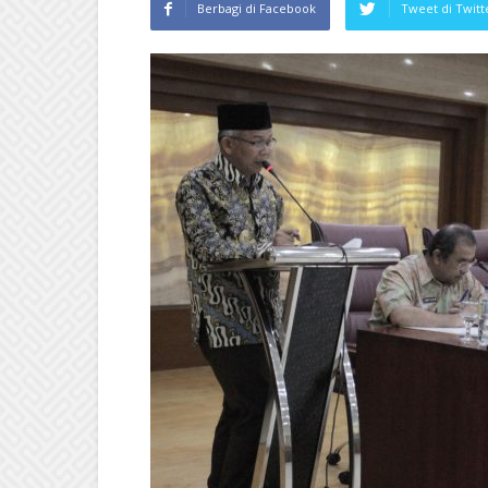
Berbagi di Facebook
Tweet di Twitt