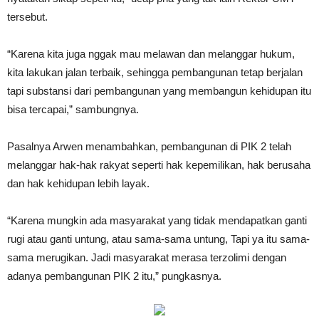
tersebut.
“Karena kita juga nggak mau melawan dan melanggar hukum,
kita lakukan jalan terbaik, sehingga pembangunan tetap berjalan
tapi substansi dari pembangunan yang membangun kehidupan itu
bisa tercapai,” sambungnya.
Pasalnya Arwen menambahkan, pembangunan di PIK 2 telah
melanggar hak-hak rakyat seperti hak kepemilikan, hak berusaha
dan hak kehidupan lebih layak.
“Karena mungkin ada masyarakat yang tidak mendapatkan ganti
rugi atau ganti untung, atau sama-sama untung, Tapi ya itu sama-
sama merugikan. Jadi masyarakat merasa terzolimi dengan
adanya pembangunan PIK 2 itu,” pungkasnya.