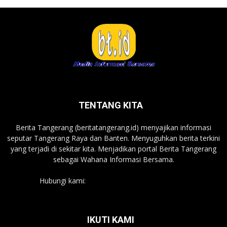
TENTANG KITA
Berita Tangerang (beritatangerang.id) menyajikan informasi
seputar Tangerang Raya dan Banten. Menyuguhkan berita terkini
yang terjadi di sekitar kita. Menjadikan portal Berita Tangerang
sebagai Wahana Informasi Bersama.
Hubungi kami:
beritatangerang.id@gmail.com
IKUTI KAMI