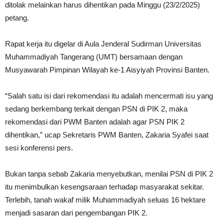
ditolak melainkan harus dihentikan pada Minggu (23/2/2025)
petang.
Rapat kerja itu digelar di Aula Jenderal Sudirman Universitas
Muhammadiyah Tangerang (UMT) bersamaan dengan
Musyawarah Pimpinan Wilayah ke-1 Aisyiyah Provinsi Banten.
“Salah satu isi dari rekomendasi itu adalah mencermati isu yang
sedang berkembang terkait dengan PSN di PIK 2, maka
rekomendasi dari PWM Banten adalah agar PSN PIK 2
dihentikan,” ucap Sekretaris PWM Banten, Zakaria Syafei saat
sesi konferensi pers.
Bukan tanpa sebab Zakaria menyebutkan, menilai PSN di PIK 2
itu menimbulkan kesengsaraan terhadap masyarakat sekitar.
Terlebih, tanah wakaf milik Muhammadiyah seluas 16 hektare
menjadi sasaran dari pengembangan PIK 2.