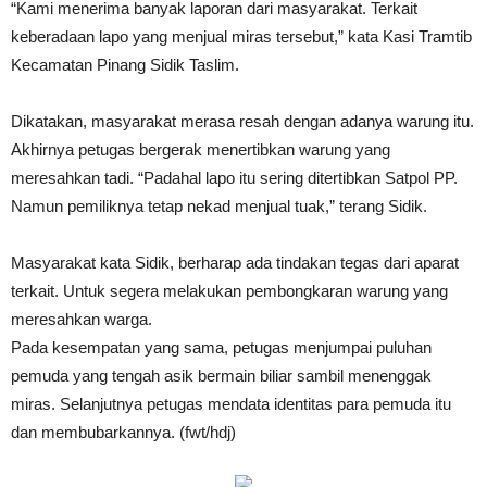
“Kami menerima banyak laporan dari masyarakat. Terkait
keberadaan lapo yang menjual miras tersebut,” kata Kasi Tramtib
Kecamatan Pinang Sidik Taslim.
Dikatakan, masyarakat merasa resah dengan adanya warung itu.
Akhirnya petugas bergerak menertibkan warung yang
meresahkan tadi. “Padahal lapo itu sering ditertibkan Satpol PP.
Namun pemiliknya tetap nekad menjual tuak,” terang Sidik.
Masyarakat kata Sidik, berharap ada tindakan tegas dari aparat
terkait. Untuk segera melakukan pembongkaran warung yang
meresahkan warga.
Pada kesempatan yang sama, petugas menjumpai puluhan
pemuda yang tengah asik bermain biliar sambil menenggak
miras. Selanjutnya petugas mendata identitas para pemuda itu
dan membubarkannya. (fwt/hdj)