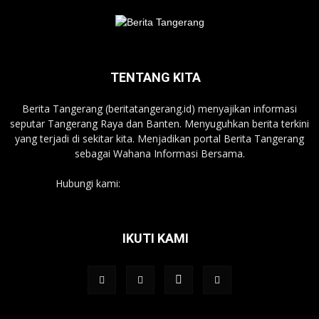
TENTANG KITA
Berita Tangerang (beritatangerang.id) menyajikan informasi
seputar Tangerang Raya dan Banten. Menyuguhkan berita terkini
yang terjadi di sekitar kita. Menjadikan portal Berita Tangerang
sebagai Wahana Informasi Bersama.
Hubungi kami:
beritatangerang.id@gmail.com
IKUTI KAMI