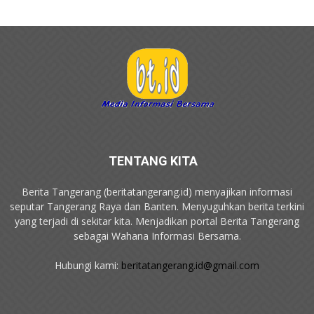
TENTANG KITA
Berita Tangerang (beritatangerang.id) menyajikan informasi
seputar Tangerang Raya dan Banten. Menyuguhkan berita terkini
yang terjadi di sekitar kita. Menjadikan portal Berita Tangerang
sebagai Wahana Informasi Bersama.
Hubungi kami:
beritatangerang.id@gmail.com