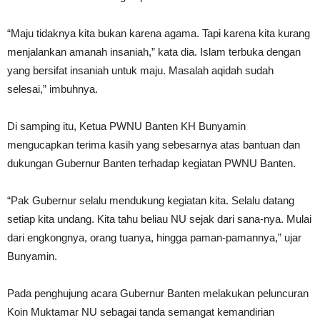
“Maju tidaknya kita bukan karena agama. Tapi karena kita kurang
menjalankan amanah insaniah,” kata dia. Islam terbuka dengan
yang bersifat insaniah untuk maju. Masalah aqidah sudah
selesai,” imbuhnya.
Di samping itu, Ketua PWNU Banten KH Bunyamin
mengucapkan terima kasih yang sebesarnya atas bantuan dan
dukungan Gubernur Banten terhadap kegiatan PWNU Banten.
“Pak Gubernur selalu mendukung kegiatan kita. Selalu datang
setiap kita undang. Kita tahu beliau NU sejak dari sana-nya. Mulai
dari engkongnya, orang tuanya, hingga paman-pamannya,” ujar
Bunyamin.
Pada penghujung acara Gubernur Banten melakukan peluncuran
Koin Muktamar NU sebagai tanda semangat kemandirian