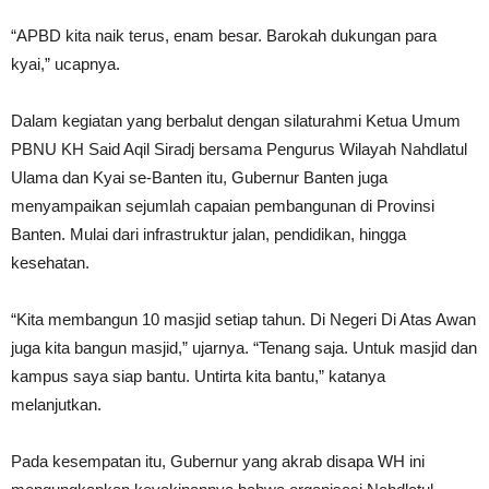
“APBD kita naik terus, enam besar. Barokah dukungan para
kyai,” ucapnya.
Dalam kegiatan yang berbalut dengan silaturahmi Ketua Umum
PBNU KH Said Aqil Siradj bersama Pengurus Wilayah Nahdlatul
Ulama dan Kyai se-Banten itu, Gubernur Banten juga
menyampaikan sejumlah capaian pembangunan di Provinsi
Banten. Mulai dari infrastruktur jalan, pendidikan, hingga
kesehatan.
“Kita membangun 10 masjid setiap tahun. Di Negeri Di Atas Awan
juga kita bangun masjid,” ujarnya. “Tenang saja. Untuk masjid dan
kampus saya siap bantu. Untirta kita bantu,” katanya
melanjutkan.
Pada kesempatan itu, Gubernur yang akrab disapa WH ini