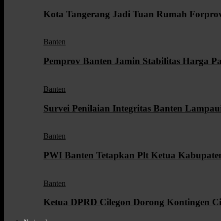
Kota Tangerang Jadi Tuan Rumah Forpr
Banten
Pemprov Banten Jamin Stabilitas Harga P
Banten
Survei Penilaian Integritas Banten Lampau
Banten
PWI Banten Tetapkan Plt Ketua Kabupate
Banten
Ketua DPRD Cilegon Dorong Kontingen Ci